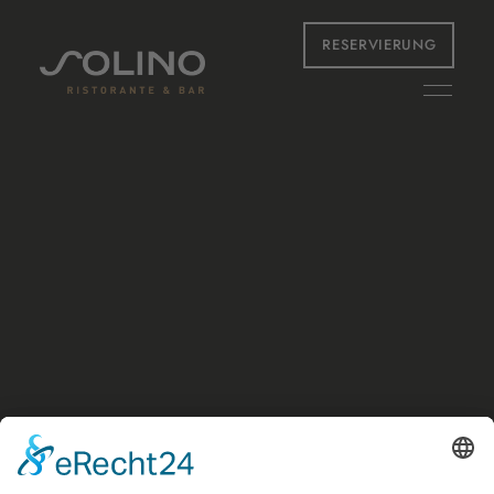
RESERVIERUNG