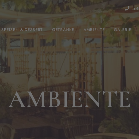
+49
SPEISEN & DESSERT
GETRÄNKE
AMBIENTE
GALERIE
AMBIENTE